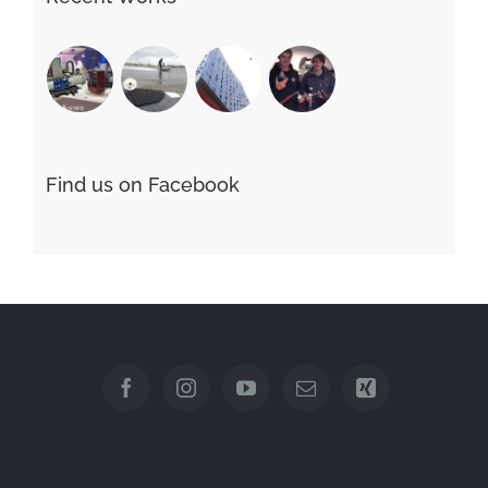
Find us on Facebook